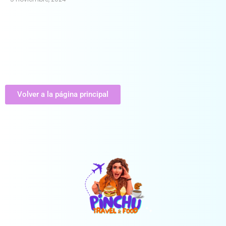
Volver a la página principal